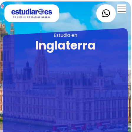
Estudia en
Inglaterra