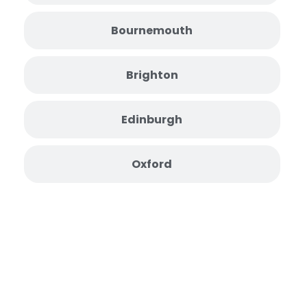
Bournemouth
Brighton
Edinburgh
Oxford