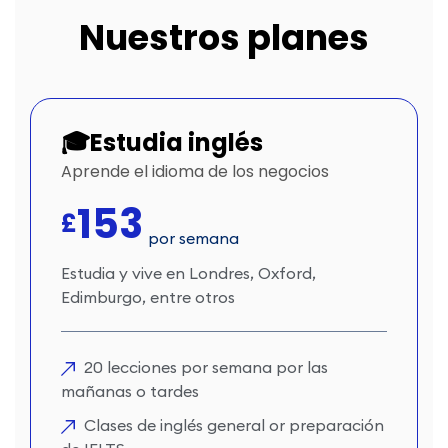
Nuestros planes
🎓Estudia inglés
Aprende el idioma de los negocios
153
£
por semana
Estudia y vive en Londres, Oxford,
Edimburgo, entre otros
20 lecciones por semana por las
mañanas o tardes
Clases de inglés general or preparación