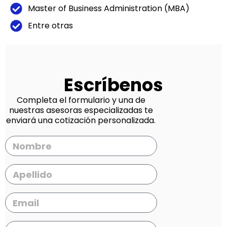
Master of Business Administration (MBA)
Entre otras
Escríbenos
Completa el formulario y una de
nuestras asesoras especializadas te
enviará una cotización personalizada.