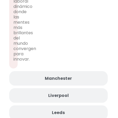
laboral
dinámico
donde
las
mentes
más
brillantes
del
mundo
convergen
para
innovar.
Manchester
Liverpool
Leeds