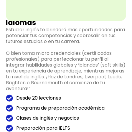
Idiomas
Estudiar inglés te brindará más oportunidades para
potenciar tus competencias y sobresalir en tus
futuros estudios o en tu carrera.
O bien toma micro credenciales (certificados
profesionales) para perfeccionar tu perfil al
integrar habilidades globales y ‘blandas’ (soft skills)
en tu experiencia de aprendizaje, mientras mejoras
tu nivel de inglés. ¡Haz de Londres, Liverpool, Leeds,
Brighton o Bournemouth el comienzo de tu
aventura!”
Desde 20 lecciones
Programa de preparación académica
Clases de inglés y negocios
Preparación para IELTS