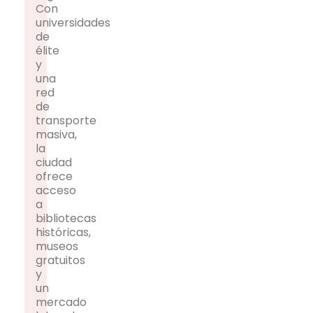
Con
universidades
de
élite
y
una
red
de
transporte
masiva,
la
ciudad
ofrece
acceso
a
bibliotecas
históricas,
museos
gratuitos
y
un
mercado