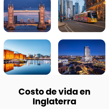
Costo de vida en
Inglaterra