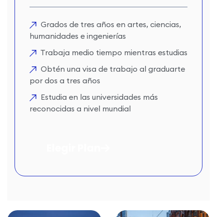
Grados de tres años en artes, ciencias,
humanidades e ingenierías
Trabaja medio tiempo mientras estudias
Obtén una visa de trabajo al graduarte
por dos a tres años
Estudia en las universidades más
reconocidas a nivel mundial
Elegir Plan