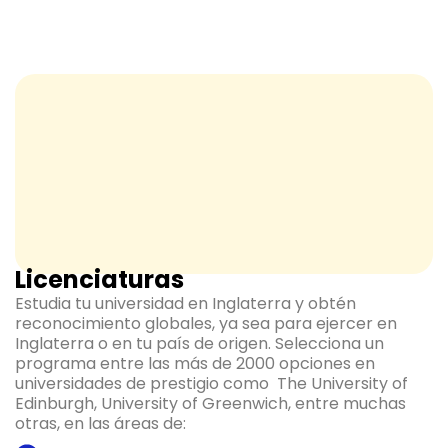
Licenciaturas
Estudia tu universidad en Inglaterra y obtén
reconocimiento globales, ya sea para ejercer en
Inglaterra o en tu país de origen. Selecciona un
programa entre las más de 2000 opciones en
universidades de prestigio como The University of
Edinburgh, University of Greenwich, entre muchas
otras, en las áreas de: