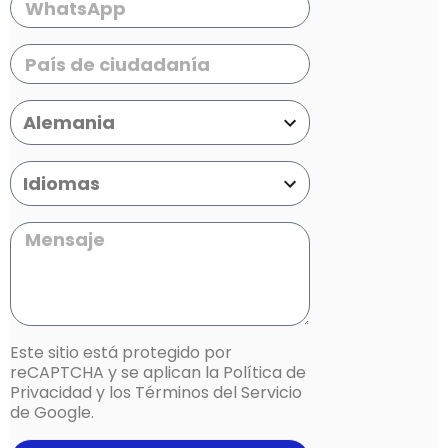
Este sitio está protegido por
reCAPTCHA y se aplican la
Política de
Privacidad
y los
Términos del Servicio
de Google.