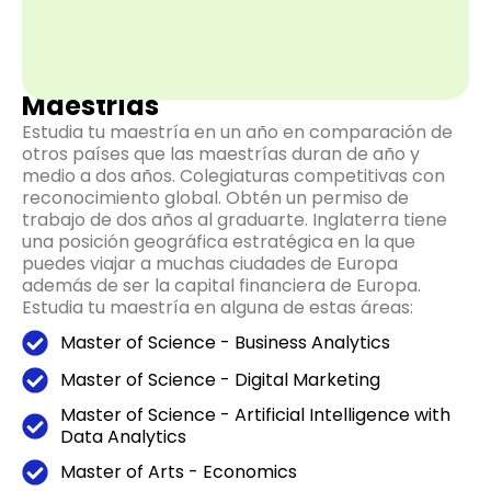
Maestrías
Estudia tu maestría en un año en comparación de
otros países que las maestrías duran de año y
medio a dos años. Colegiaturas competitivas con
reconocimiento global. Obtén un permiso de
trabajo de dos años al graduarte. Inglaterra tiene
una posición geográfica estratégica en la que
puedes viajar a muchas ciudades de Europa
además de ser la capital financiera de Europa.
Estudia tu maestría en alguna de estas áreas:
Master of Science - Business Analytics
Master of Science - Digital Marketing
Master of Science - Artificial Intelligence with
Data Analytics
Master of Arts - Economics