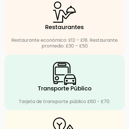
Restaurantes
Restaurante económico: £12 – £18. Restaurante
promedio: £30 – £50
Transporte Público
Tarjeta de transporte público £60 - £70.