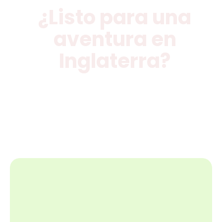
¿Listo para una
aventura en
Inglaterra?