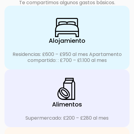
Te compartimos algunos gastos básicos.
Alojamiento
Residencias: £600 – £950 al mes Apartamento
compartido: : £700 – £1.100 al mes
Alimentos
Supermercado: £200 – £280 al mes